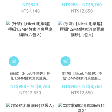
砂(六包入)
NT$849
NT$988 ~ NT$8,760
NT$1,148
NT$12,650
(綠茶)【NiceU毛樂趣】極
(原味)【NiceU毛樂趣】極
細1.5MM酵素消臭豆腐貓
細1.5MM酵素消臭豆腐貓
砂(六包入)
砂(六包入)
NT$988 ~ NT$8,760
NT$988 ~ NT$8,760
NT$12,650
NT$12,650