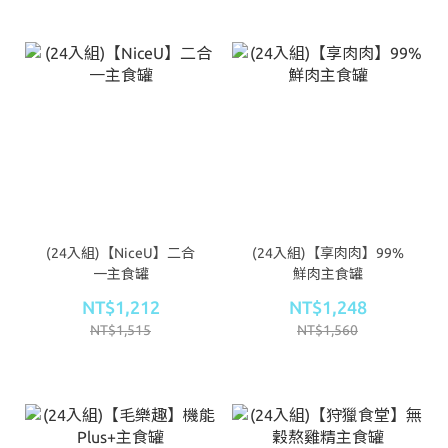
(24入組)【NiceU】二合
(24入組)【享肉肉】99%
一主食罐
鮮肉主食罐
NT$1,212
NT$1,248
NT$1,515
NT$1,560