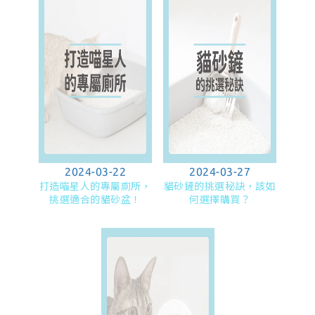
2024-03-22
2024-03-27
打造喵星人的專屬廁所，
貓砂鏟的挑選秘訣，該如
挑選適合的貓砂盆！
何選擇購買？