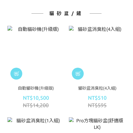
貓砂盆/鏟
自動貓砂機(升級版)
貓砂盆消臭粒(4入組)
NT$10,500
NT$510
NT$14,200
NT$595