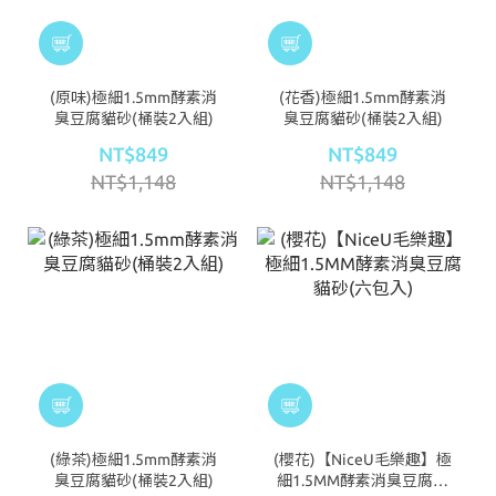
(原味)極細1.5mm酵素消
(花香)極細1.5mm酵素消
臭豆腐貓砂(桶裝2入組)
臭豆腐貓砂(桶裝2入組)
NT$849
NT$849
NT$1,148
NT$1,148
(綠茶)極細1.5mm酵素消
(櫻花)【NiceU毛樂趣】極
臭豆腐貓砂(桶裝2入組)
細1.5MM酵素消臭豆腐貓