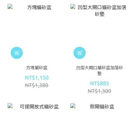
方塊貓砂盆
凹型大開口貓砂盆加落砂
墊
NT$1,150
NT$885
NT$1,380
NT$1,300