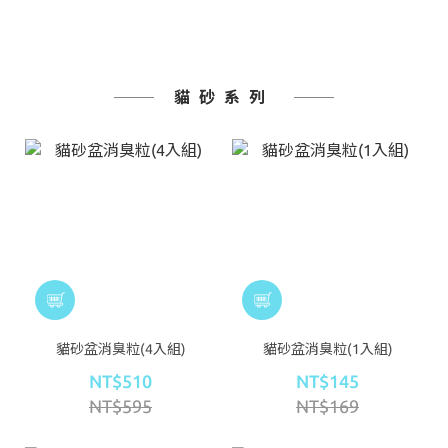
貓砂系列
貓砂盆消臭粒(4入組)
貓砂盆消臭粒(1入組)
NT$510
NT$145
NT$595
NT$169