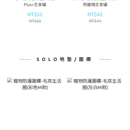
Plus+主食罐
熬雞精主食罐
NT$52
NT$42
NT$65
NT$44
SOLO地墊/圍欄