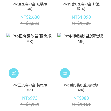
Pro巨型貓砂盆(勁裝版
Pro都會U型貓砂盆(舒適
XK)
版LK)
NT$2,630
NT$1,090
NT$3,623
NT$1,600
Pro正開貓砂盆(精緻版
Pro側開貓砂盆(精緻版
MK)
MK)
NT$973
NT$988
NT$1,151
NT$1,161