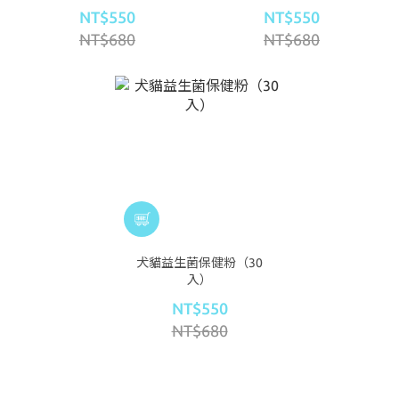
NT$550
NT$550
NT$680
NT$680
犬貓益生菌保健粉（30
入）
NT$550
NT$680