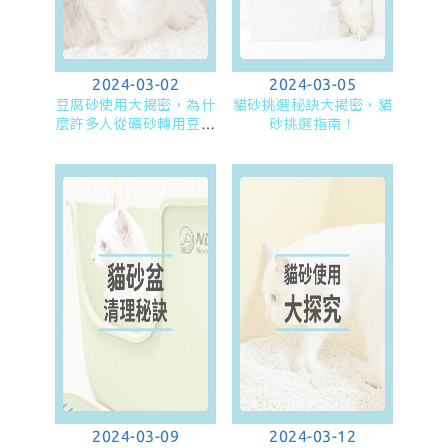
2024-03-02
2024-03-05
豆腐砂使用大揭密，為什
貓砂挑選秘訣大揭密，貓
麼許多人從礦砂轉用豆腐
砂挑選指南！
砂？
2024-03-09
2024-03-12