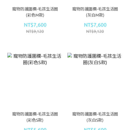
寵物防護圍欄-毛孩生活圈
寵物防護圍欄-毛孩生活圈
(彩色M款)
(灰白M款)
NT$7,600
NT$7,600
NT$9,120
NT$9,120
寵物防護圍欄-毛孩生活圈
寵物防護圍欄-毛孩生活圈
(彩色S款)
(灰白S款)
NT$5,600
NT$5,600