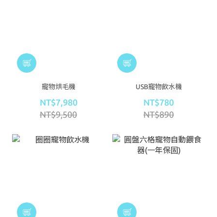
寵物烘毛機
USB寵物飲水機
NT$7,980
NT$780
NT$9,500
NT$890