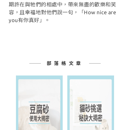
期許在與牠們的相處中，帶來無盡的歡樂和笑
容，且幸福地對他們說一句，「How nice are
you有你真好」。
部落格文章