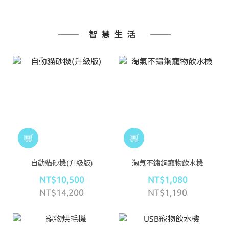
智慧生活
自動貓砂機(升級版)
淘氣不鏽鋼寵物飲水機
NT$10,500
NT$1,080
NT$14,200
NT$1,190