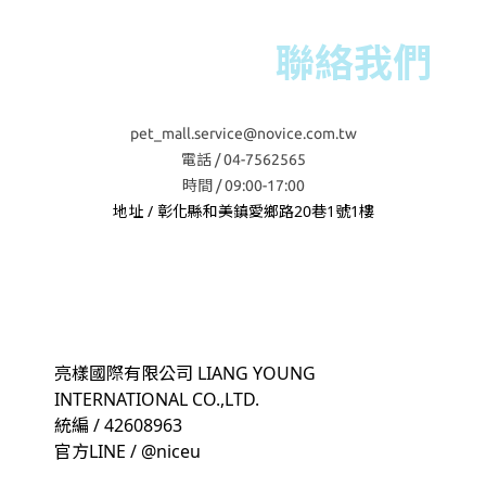
聯絡我們
pet_mall.service@novice.com.tw
電話 / 04-7562565
時間 / 09:00-17:00
地址 / 彰化縣和美鎮愛鄉路20巷1號1樓
亮樣國際有限公司 LIANG YOUNG
INTERNATIONAL CO.,LTD.
統編 / 42608963
官方LINE / @niceu