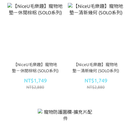
【NiceU毛樂趣】寵物地
【NiceU毛樂趣】寵物地
墊－休閒棕梠 (SOLO系列)
墊－清新幾何 (SOLO系列)
NT$1,749
NT$1,749
NT$2,880
NT$2,880