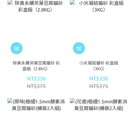
除臭永續茶葉豆腐貓砂 彩
小米凝結貓砂 彩盒組
盒組（2.8KG）
（3KG）
NT$330
NT$330
NT$375
NT$375