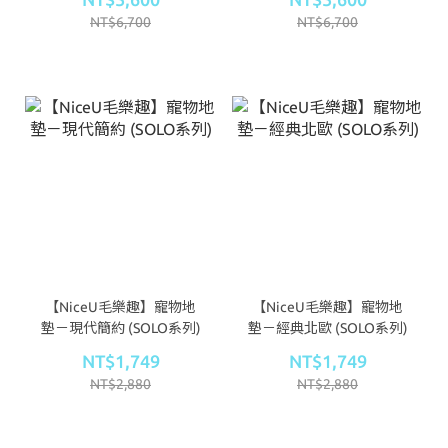
NT$6,700
NT$6,700
【NiceU毛樂趣】寵物地
【NiceU毛樂趣】寵物地
墊－現代簡約 (SOLO系列)
墊－經典北歐 (SOLO系列)
NT$1,749
NT$1,749
NT$2,880
NT$2,880