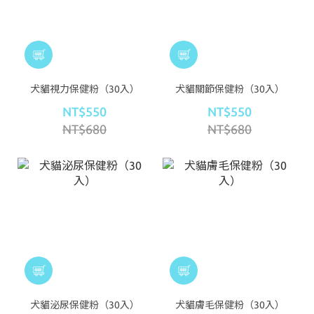
犬貓視力保健粉（30入）
犬貓關節保健粉（30入）
NT$550
NT$550
NT$680
NT$680
犬貓泌尿保健粉（30入）
犬貓膚毛保健粉（30入）