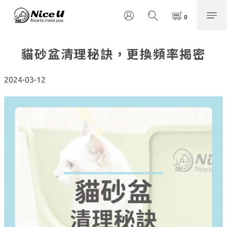
貓砂盆清理秘訣，更換頻率揭密
2024-03-12