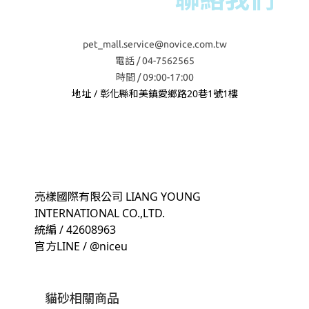
pet_mall.service@novice.com.tw
電話 / 04-7562565
時間 / 09:00-17:00
地址 / 彰化縣和美鎮愛鄉路20巷1號1樓
亮樣國際有限公司 LIANG YOUNG
INTERNATIONAL CO.,LTD.
統編 / 42608963
官方LINE / @niceu
貓砂相關商品