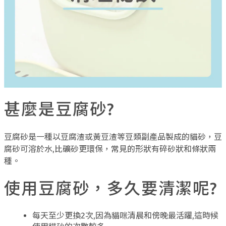
甚麼是豆腐砂?
豆腐砂是一種以豆腐渣或黃豆渣等豆類副產品製成的貓砂，豆
腐砂可溶於水,比礦砂更環保，常見的形狀有碎砂狀和條狀兩
種。
使用豆腐砂，多久要清潔呢?
每天至少更換2次,因為貓咪清晨和傍晚最活躍,這時候