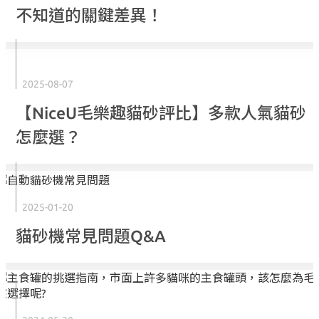
不知道的關鍵差異！
2025-08-07
【NiceU毛樂趣貓砂評比】多款人氣貓砂
怎麼選？
2025-01-20
貓砂機常見問題Q&A