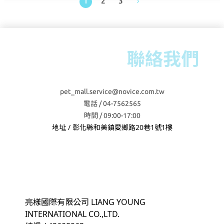
1
2
3
聯絡我們
pet_mall.service@novice.com.tw
電話 / 04-7562565
時間 / 09:00-17:00
地址 / 彰化縣和美鎮愛鄉路20巷1號1樓
亮樣國際有限公司 LIANG YOUNG
INTERNATIONAL CO.,LTD.