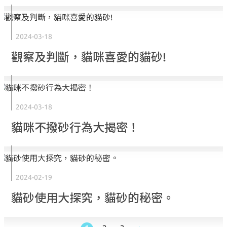
2024-03-18
觀察及判斷，貓咪喜愛的貓砂!
2024-03-18
貓咪不撥砂行為大揭密！
2024-02-19
貓砂使用大探究，貓砂的秘密。