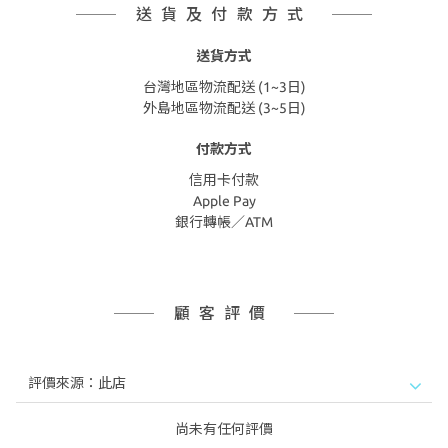
送貨及付款方式
送貨方式
台灣地區物流配送 (1~3日)
外島地區物流配送 (3~5日)
付款方式
信用卡付款
Apple Pay
銀行轉帳／ATM
顧客評價
尚未有任何評價