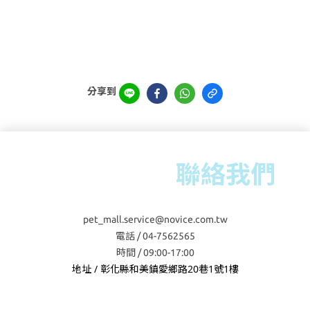
分享到
聯絡我們
pet_mall.service@novice.com.tw
電話 / 04-7562565
時間 / 09:00-17:00
地址 / 彰化縣和美鎮愛鄉路20巷1號1樓