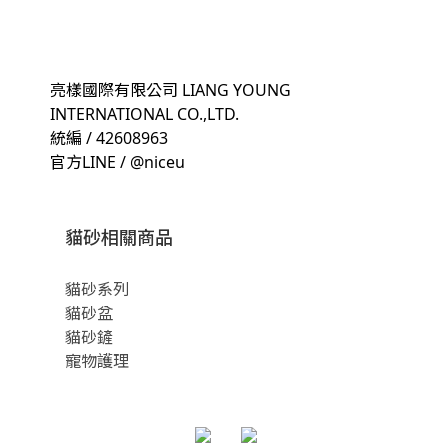
亮樣國際有限公司 LIANG YOUNG
INTERNATIONAL CO.,LTD.
統編 / 42608963
官方LINE / @niceu
貓砂相關商品
貓砂系列
貓砂盆
貓砂鏟
寵物護理