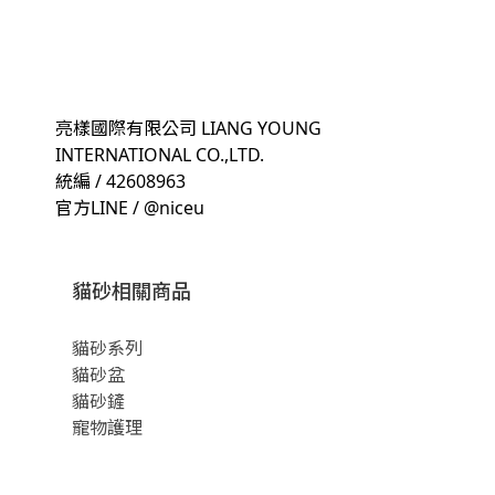
亮樣國際有限公司 LIANG YOUNG
INTERNATIONAL CO.,LTD.
統編 / 42608963
官方LINE / @niceu
貓砂相關商品
貓砂系列
貓砂盆
貓砂鏟
寵物護理