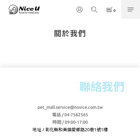
關於我們
聯絡我們
pet_mall.service@novice.com.tw
電話 / 04-7562565
時間 / 09:00-17:00
地址 / 彰化縣和美鎮愛鄉路20巷1號1樓