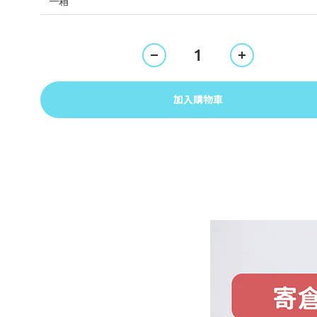
加入購物車