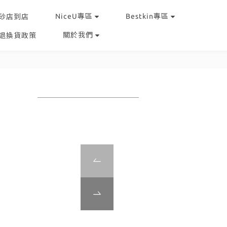
NiceU專區
Bestkin專區
砂店到店
關於我們
退換貨政策