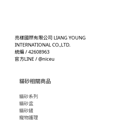
亮樣國際有限公司 LIANG YOUNG
INTERNATIONAL CO.,LTD.
統編 / 42608963
官方LINE / @niceu
貓砂相關商品
貓砂系列
貓砂盆
貓砂鏟
寵物護理