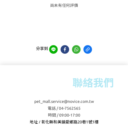
尚未有任何評價
分享到
聯絡我們
pet_mall.service@novice.com.tw
電話 / 04-7562565
時間 / 09:00-17:00
地址 / 彰化縣和美鎮愛鄉路20巷1號1樓