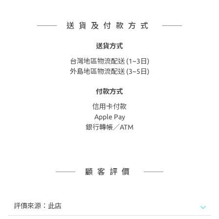
送貨及付款方式
送貨方式
台灣地區物流配送 (1~3日)
外島地區物流配送 (3~5日)
付款方式
信用卡付款
Apple Pay
銀行轉帳／ATM
顧客評價