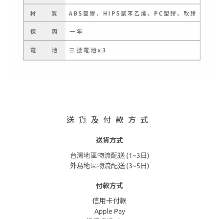
送貨及付款方式
送貨方式
台灣地區物流配送 (1~3日)
外島地區物流配送 (3~5日)
付款方式
信用卡付款
Apple Pay