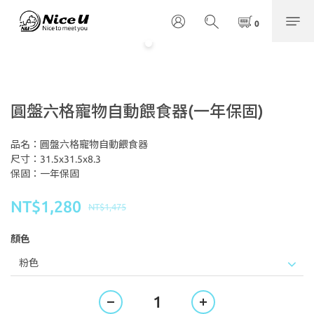
圓盤六格寵物自動餵食器(一年保固)
品名：圓盤六格寵物自動餵食器
尺寸：31.5x31.5x8.3
保固：一年保固
NT$1,280
NT$1,475
顏色