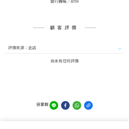
銀行轉帳／ATM
顧客評價
尚未有任何評價
分享到