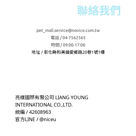
聯絡我們
pet_mall.service@novice.com.tw
電話 / 04-7562565
時間 / 09:00-17:00
地址 / 彰化縣和美鎮愛鄉路20巷1號1樓
亮樣國際有限公司 LIANG YOUNG
INTERNATIONAL CO.,LTD.
統編 / 42608963
官方LINE / @niceu