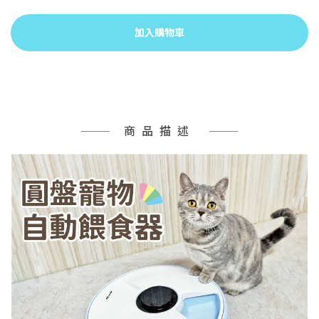
加入購物車
商品描述