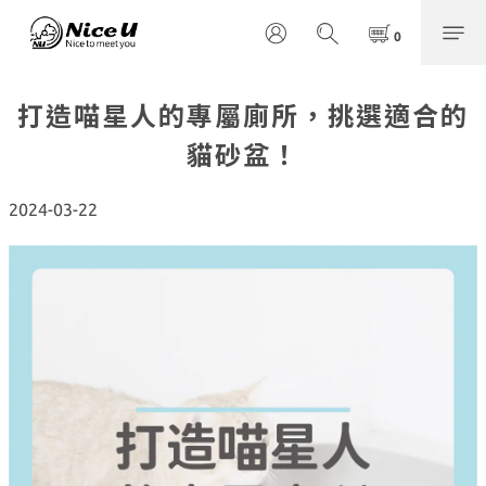
打造喵星人的專屬廁所，挑選適合的
貓砂盆！
2024-03-22