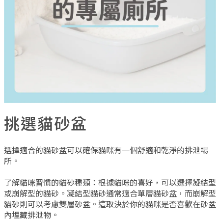
挑選貓砂盆
選擇適合的貓砂盆可以確保貓咪有一個舒適和乾淨的排泄場
所。
了解貓咪習慣的貓砂種類：根據貓咪的喜好，可以選擇凝結型
或崩解型的貓砂。凝結型貓砂通常適合單層貓砂盆，而崩解型
貓砂則可以考慮雙層砂盆。這取決於你的貓咪是否喜歡在砂盆
內埋藏排泄物。