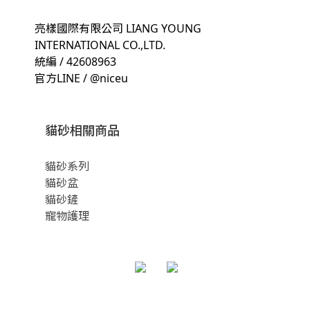
亮樣國際有限公司 LIANG YOUNG
INTERNATIONAL CO.,LTD.
統編 / 42608963
官方LINE / @niceu
貓砂相關商品
貓砂系列
貓砂盆
貓砂鏟
寵物護理