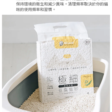
保持環境的衛生和減少異味。清理頻率取決於你的貓
咪的使用頻率和習慣。