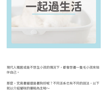
現代人獨居或是不想生小孩的情況下，都會想養一隻毛小孩來陪
伴自己。
那麼，究竟養貓還是養狗好呢？不同派系也有不同的說法，以下
就以介紹貓咪的優點為主呦～