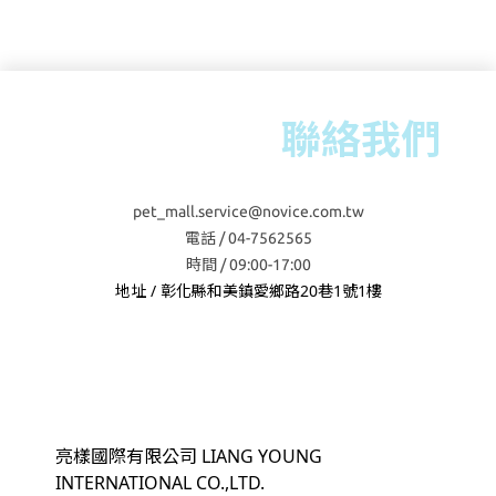
聯絡我們
pet_mall.service@novice.com.tw
電話 / 04-7562565
時間 / 09:00-17:00
地址 / 彰化縣和美鎮愛鄉路20巷1號1樓
亮樣國際有限公司 LIANG YOUNG
INTERNATIONAL CO.,LTD.