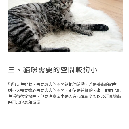
三、貓咪需要的空間較狗小
狗狗天生好動，需要較大的空間給牠們活動，若是養貓的飼主，
則不太需要擔心需要太大的空間，即使是普通的公寓，他們也能
生活得很愉快喔，但要注意家中是否有添購貓爬架以及玩具讓貓
咪可以爬高和遊玩。