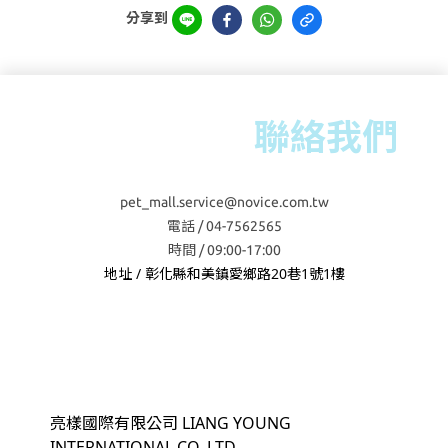
分享到
聯絡我們
pet_mall.service@novice.com.tw
電話 / 04-7562565
時間 / 09:00-17:00
地址 / 彰化縣和美鎮愛鄉路20巷1號1樓
亮樣國際有限公司 LIANG YOUNG
INTERNATIONAL CO.,LTD.