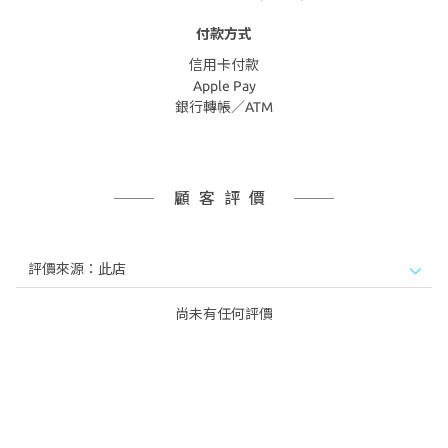
付款方式
信用卡付款
Apple Pay
銀行轉帳／ATM
顧客評價
尚未有任何評價