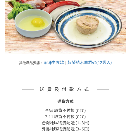
貓咪主食罐
超凝結木薯貓砂(12袋入)
其他產品資訊：
｜
送貨及付款方式
送貨方式
全家 取貨不付款 (C2C)
7-11 取貨不付款 (C2C)
台灣地區物流配送 (1~3日)
外島地區物流配送 (3~5日)