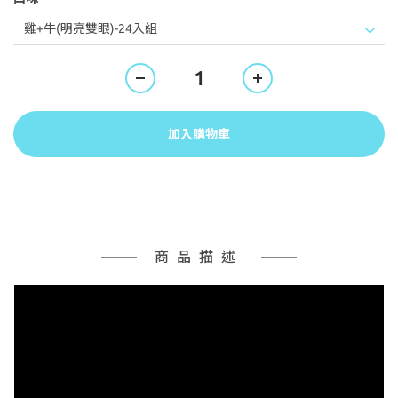
加入購物車
商品描述