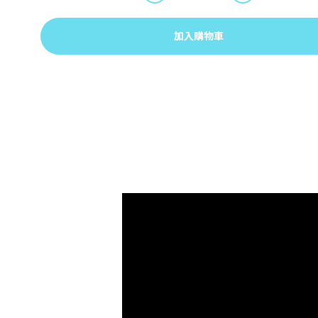
加入購物車