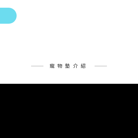
寵物墊介紹