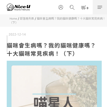
Home
/
部落格列表
/
貓咪會生病嗎？我的貓咪健康嗎？十大貓咪常見疾病！
（下）
2022-12-14
貓咪會生病嗎？我的貓咪健康嗎？
十大貓咪常見疾病！（下）