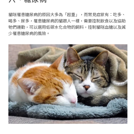
貓咪罹患糖尿病的原因大多為「超重」，而常見症狀有：吃多、
喝多、尿多，罹患糖尿病的貓跟人一樣，需要控制飲食以及協助
牠們運動，可以選用低碳水化合物的飼料，控制貓咪血糖以及減
少罹患糖尿病的風險。