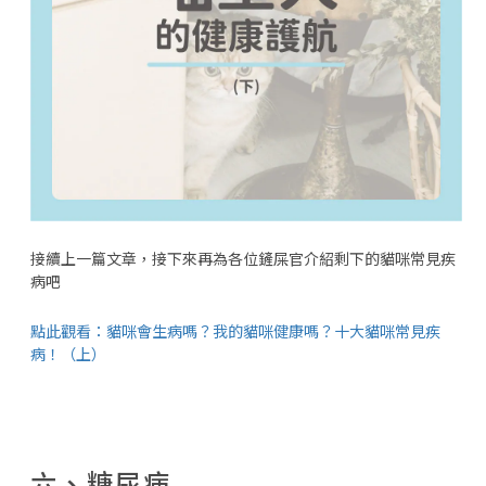
接續上一篇文章，接下來再為各位鏟屎官介紹剩下的貓咪常見疾
病吧
點此觀看：貓咪會生病嗎？我的貓咪健康嗎？十大貓咪常見疾
病！（上）
六、糖尿病