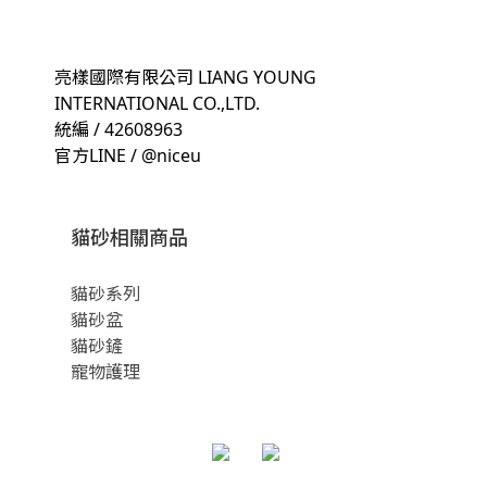
亮樣國際有限公司 LIANG YOUNG
INTERNATIONAL CO.,LTD.
統編 / 42608963
官方LINE / @niceu
貓砂相關商品
貓砂系列
貓砂盆
貓砂鏟
寵物護理