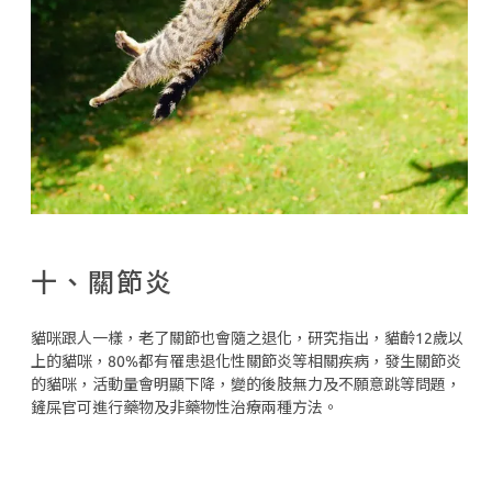
十、關節炎
貓咪跟人一樣，老了關節也會隨之退化，研究指出，貓齡12歲以
上的貓咪，80%都有罹患退化性關節炎等相關疾病，發生關節炎
的貓咪，活動量會明顯下降，變的後肢無力及不願意跳等問題，
鏟屎官可進行藥物及非藥物性治療兩種方法。