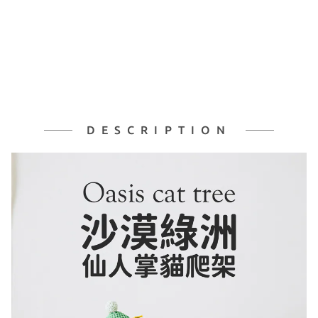
DESCRIPTION