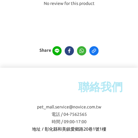
No review for this product
Share
聯絡我們
pet_mall.service@novice.com.tw
電話 / 04-7562565
時間 / 09:00-17:00
地址 / 彰化縣和美鎮愛鄉路20巷1號1樓