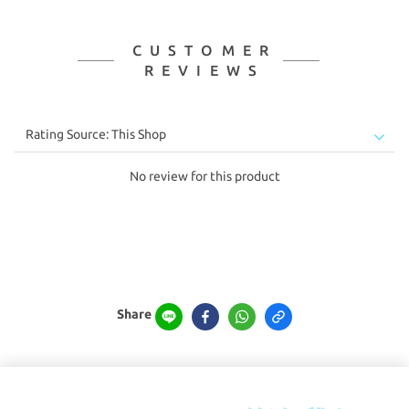
CUSTOMER
REVIEWS
No review for this product
Share