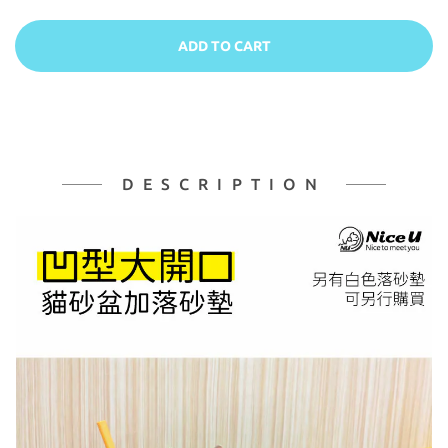
ADD TO CART
DESCRIPTION