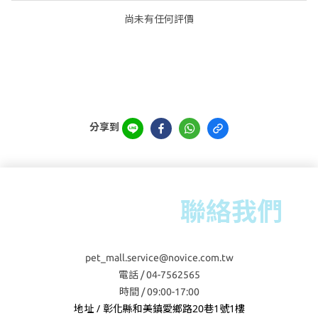
尚未有任何評價
分享到
聯絡我們
pet_mall.service@novice.com.tw
電話 / 04-7562565
時間 / 09:00-17:00
地址 / 彰化縣和美鎮愛鄉路20巷1號1樓