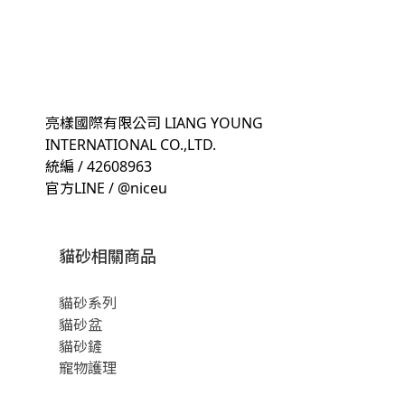
亮樣國際有限公司 LIANG YOUNG
INTERNATIONAL CO.,LTD.
統編 / 42608963
官方LINE / @niceu
貓砂相關商品
貓砂系列
貓砂盆
貓砂鏟
寵物護理