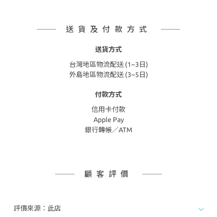
送貨及付款方式
送貨方式
台灣地區物流配送 (1~3日)
外島地區物流配送 (3~5日)
付款方式
信用卡付款
Apple Pay
銀行轉帳／ATM
顧客評價