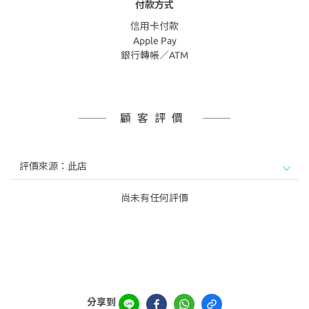
付款方式
信用卡付款
Apple Pay
銀行轉帳／ATM
顧客評價
尚未有任何評價
分享到