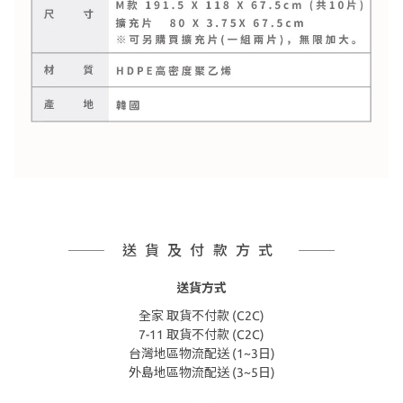
送貨及付款方式
送貨方式
全家 取貨不付款 (C2C)
7-11 取貨不付款 (C2C)
台灣地區物流配送 (1~3日)
外島地區物流配送 (3~5日)