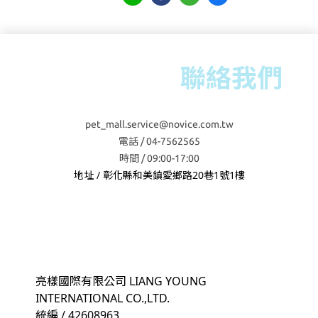
聯絡我們
pet_mall.service@novice.com.tw
電話 / 04-7562565
時間 / 09:00-17:00
地址 / 彰化縣和美鎮愛鄉路20巷1號1樓
亮樣國際有限公司 LIANG YOUNG
INTERNATIONAL CO.,LTD.
統編 / 42608963