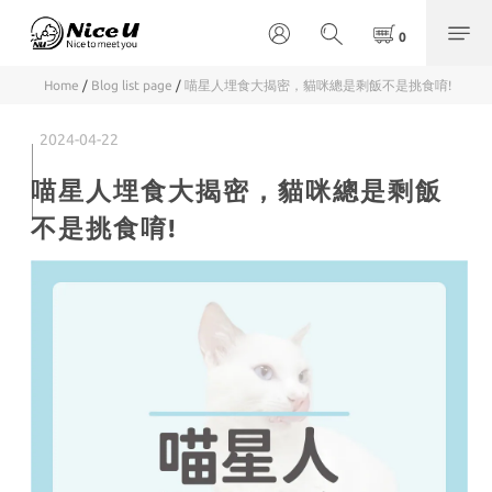
Home
/
Blog list page
/
喵星人埋食大揭密，貓咪總是剩飯不是挑食唷!
2024-04-22
喵星人埋食大揭密，貓咪總是剩飯
不是挑食唷!