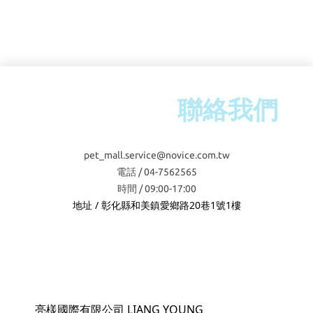
聯絡我們
pet_mall.service@novice.com.tw
電話 / 04-7562565
時間 / 09:00-17:00
地址 / 彰化縣和美鎮愛鄉路20巷1號1樓
亮樣國際有限公司 LIANG YOUNG